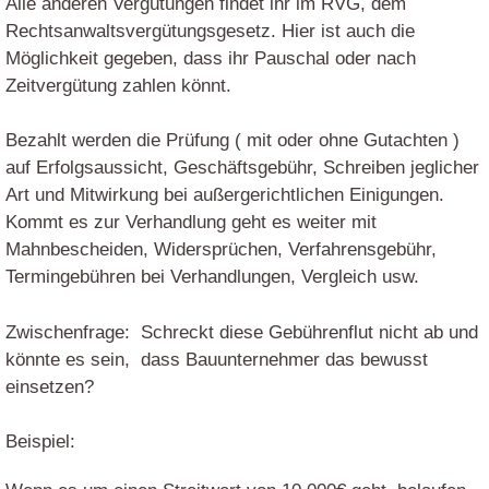
Alle anderen Vergütungen findet ihr im RVG, dem
Rechtsanwaltsvergütungsgesetz. Hier ist auch die
Möglichkeit gegeben, dass ihr Pauschal oder nach
Zeitvergütung zahlen könnt.
Bezahlt werden die Prüfung ( mit oder ohne Gutachten )
auf Erfolgsaussicht, Geschäftsgebühr, Schreiben jeglicher
Art und Mitwirkung bei außergerichtlichen Einigungen.
Kommt es zur Verhandlung geht es weiter mit
Mahnbescheiden, Widersprüchen, Verfahrensgebühr,
Termingebühren bei Verhandlungen, Vergleich usw.
Zwischenfrage: Schreckt diese Gebührenflut nicht ab und
könnte es sein, dass Bauunternehmer das bewusst
einsetzen?
Beispiel: