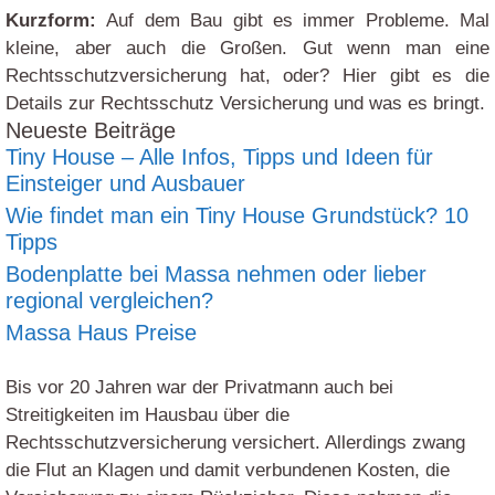
Kurzform:
Auf dem Bau gibt es immer Probleme. Mal
kleine, aber auch die Großen. Gut wenn man eine
Rechtsschutzversicherung hat, oder? Hier gibt es die
Details zur Rechtsschutz Versicherung und was es bringt.
Neueste Beiträge
Tiny House – Alle Infos, Tipps und Ideen für
Einsteiger und Ausbauer
Wie findet man ein Tiny House Grundstück? 10
Tipps
Bodenplatte bei Massa nehmen oder lieber
regional vergleichen?
Massa Haus Preise
Bis vor 20 Jahren war der Privatmann auch bei
Streitigkeiten im Hausbau über die
Rechtsschutzversicherung versichert. Allerdings zwang
die Flut an Klagen und damit verbundenen Kosten, die