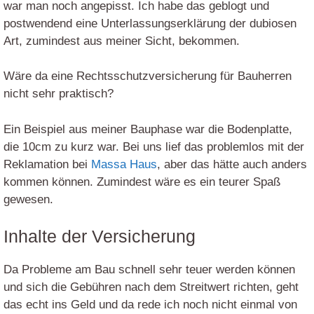
war man noch angepisst. Ich habe das geblogt und
postwendend eine Unterlassungserklärung der dubiosen
Art, zumindest aus meiner Sicht, bekommen.
Wäre da eine Rechtsschutzversicherung für Bauherren
nicht sehr praktisch?
Ein Beispiel aus meiner Bauphase war die Bodenplatte,
die 10cm zu kurz war. Bei uns lief das problemlos mit der
Reklamation bei
Massa Haus
, aber das hätte auch anders
kommen können. Zumindest wäre es ein teurer Spaß
gewesen.
Inhalte der Versicherung
Da Probleme am Bau schnell sehr teuer werden können
und sich die Gebühren nach dem Streitwert richten, geht
das echt ins Geld und da rede ich noch nicht einmal von