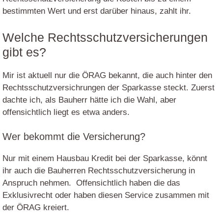
bestimmten Wert und erst darüber hinaus, zahlt ihr.
Welche Rechtsschutzversicherungen
gibt es?
Mir ist aktuell nur die ÖRAG bekannt, die auch hinter den
Rechtsschutzversichrungen der Sparkasse steckt. Zuerst
dachte ich, als Bauherr hätte ich die Wahl, aber
offensichtlich liegt es etwa anders.
Wer bekommt die Versicherung?
Nur mit einem Hausbau Kredit bei der Sparkasse, könnt
ihr auch die Bauherren Rechtsschutzversicherung in
Anspruch nehmen. Offensichtlich haben die das
Exklusivrecht oder haben diesen Service zusammen mit
der ÖRAG kreiert.