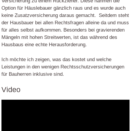
Versicherung zu einem Rückzieher. Diese nahmen die
Option für Häuslebauer gänzlich raus und es wurde auch
keine Zusatzversicherung daraus gemacht. Seitdem steht
der Hausbauer bei allen Rechtsfragen alleine da und muss
für alles selbst aufkommen. Besonders bei gravierenden
Mängeln mit hohen Streitwerten, ist das während des
Hausbaus eine echte Herausforderung.
Ich möchte ich zeigen, was das kostet und welche
Leistungen in den wenigen Rechtsschutzversicherungen
für Bauherren inklusive sind.
Video