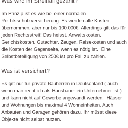
Was wird im Streitfall gezahlt?
Im Prinzip ist es wie bei einer normalen
Rechtsschutzversicherung. Es werden alle Kosten
übernommen, aber nur bis 100.000€. Allerdings gilt das für
jeden Rechtsstreit! Das heisst, Anwaltskosten,
Gerichtskosten, Gutachter, Zeugen, Reisekosten und auch
die Kosten der Gegenseite, wenn es nötig ist. Eine
Selbstbeteiligung von 250€ ist pro Fall zu zahlen.
Was ist versichert?
Es gilt nur für private Bauherren in Deutschland ( auch
wenn man rechtlich als Hausbauer ein Unternehmer ist )
und kann nicht auf Gewerbe angewandt werden. Häuser
und Wohnungen bis maximal 4 Wohneinheiten. Auch
Anbauten und Garagen gehören dazu. Ihr müsst diese
Objekte nicht selbst nutzen.