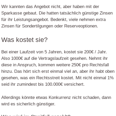
Wir kannten das Angebot nicht, aber haben mit der
Sparkasse gebaut. Die hatten tatsächlich günstige Zinsen
für ihr Leistungsangebot. Bedenkt, viele nehmen extra
Zinsen für Sondertilgungen oder Reserveoptionen.
Was kostet sie?
Bei einer Laufzeit von 5 Jahren, kostet sie 200€ / Jahr.
Also 1000€ auf die Vertragslaufzeit gesehen. Nehmt ihr
diese in Anspruch, kommen weitere 250€ pro Rechtsfall
hinzu. Das hört sich erst einmal viel an, aber ihr habt oben
gesehen, was ein Rechtsstreit kostet. Mit nicht einmal 1%
seid ihr zumindest bis 100.000€ versichert.
Allerdings könnte etwas Konkurrenz nicht schaden, dann
wird es sicherlich günstiger.