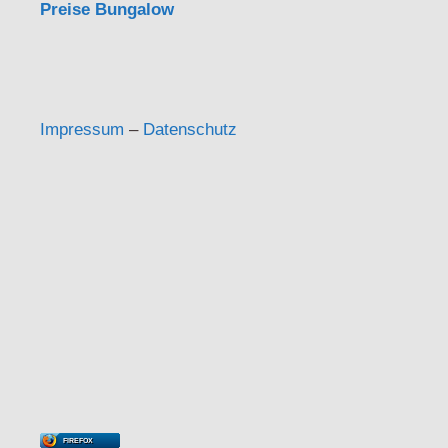
Preise Bungalow
Impressum
–
Datenschutz
FIREFOX