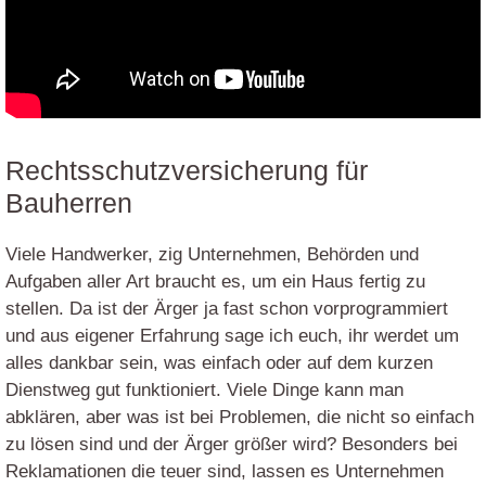
Rechtsschutzversicherung für
Bauherren
Viele Handwerker, zig Unternehmen, Behörden und
Aufgaben aller Art braucht es, um ein Haus fertig zu
stellen. Da ist der Ärger ja fast schon vorprogrammiert
und aus eigener Erfahrung sage ich euch, ihr werdet um
alles dankbar sein, was einfach oder auf dem kurzen
Dienstweg gut funktioniert. Viele Dinge kann man
abklären, aber was ist bei Problemen, die nicht so einfach
zu lösen sind und der Ärger größer wird? Besonders bei
Reklamationen die teuer sind, lassen es Unternehmen