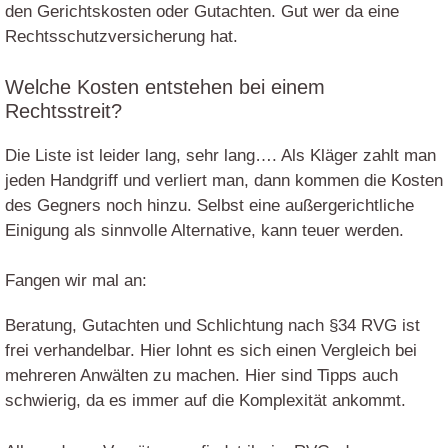
den Gerichtskosten oder Gutachten. Gut wer da eine
Rechtsschutzversicherung hat.
Welche Kosten entstehen bei einem
Rechtsstreit?
Die Liste ist leider lang, sehr lang…. Als Kläger zahlt man
jeden Handgriff und verliert man, dann kommen die Kosten
des Gegners noch hinzu. Selbst eine außergerichtliche
Einigung als sinnvolle Alternative, kann teuer werden.
Fangen wir mal an:
Beratung, Gutachten und Schlichtung nach §34 RVG ist
frei verhandelbar. Hier lohnt es sich einen Vergleich bei
mehreren Anwälten zu machen. Hier sind Tipps auch
schwierig, da es immer auf die Komplexität ankommt.