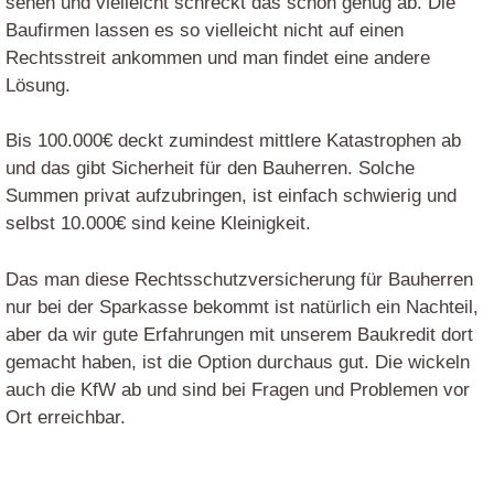
sehen und vielleicht schreckt das schon genug ab. Die
Baufirmen lassen es so vielleicht nicht auf einen
Rechtsstreit ankommen und man findet eine andere
Lösung.
Bis 100.000€ deckt zumindest mittlere Katastrophen ab
und das gibt Sicherheit für den Bauherren. Solche
Summen privat aufzubringen, ist einfach schwierig und
selbst 10.000€ sind keine Kleinigkeit.
Das man diese Rechtsschutzversicherung für Bauherren
nur bei der Sparkasse bekommt ist natürlich ein Nachteil,
aber da wir gute Erfahrungen mit unserem Baukredit dort
gemacht haben, ist die Option durchaus gut. Die wickeln
auch die KfW ab und sind bei Fragen und Problemen vor
Ort erreichbar.