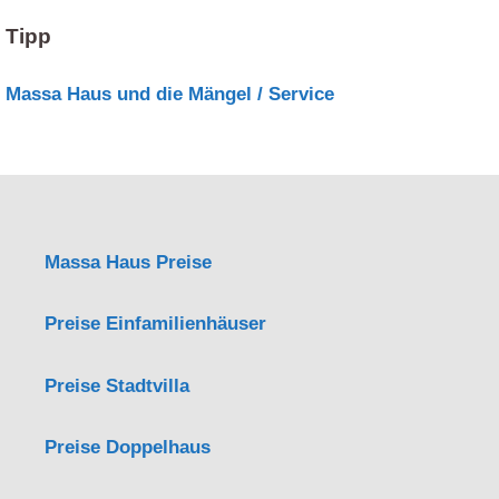
Tipp
Massa Haus und die Mängel / Service
Massa Haus Preise
Preise Einfamilienhäuser
Preise Stadtvilla
Preise Doppelhaus