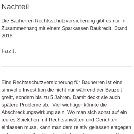
Nachteil
Die Bauherren Rechtsschutzversicherung gibt es nur in
Zusammenhang mit einem Sparkassen Baukredit. Stand
2016.
Fazit:
Eine Rechtsschutzversicherung für Bauherren ist eine
sinnvolle Investition die nicht nur während der Bauzeit
greift, sondern bis zu 5 Jahren. Damit deckt sie auch
spätere Probleme ab. Viel wichtiger könnte die
Abschreckungswirkung sein. Wo man sich sonst auf ein
teures Spielchen mit Rechtsanwälten und Gerichten
einlassen muss, kann man dem relativ gelassen entgegen