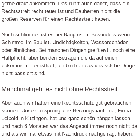
gerne drauf ankommen. Das rührt auch daher, dass ein
Rechtsstreit recht teuer ist und Bauherren nicht die
großen Reserven für einen Rechtsstreit haben.
Noch schlimmer ist es bei Baupfusch. Besonders wenn
Schimmel im Bau ist, Undichtigkeiten, Wasserschäden
oder ähnliches. Bei manchen Dingen greift evtl. noch eine
Haftpflicht, aber bei den Beträgen die da auf einen
zukommen… ernsthaft, ich bin froh das uns solche Dinge
nicht passiert sind.
Manchmal geht es nicht ohne Rechtsstreit
Aber auch wir hätten eine Rechtsschutz gut gebrauchen
können. Unsere ursprüngliche Heizungsbaufirma, Firma
Leipold in Kitzingen, hat uns ganz schön hängen lassen
und nach 6 Monaten war das Angebot immer noch nicht da
und als wir mal etwas mit Nachdruck nachgefragt haben,