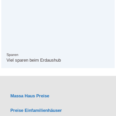
Sparen
Viel sparen beim Erdaushub
Massa Haus Preise
Preise Einfamilienhäuser