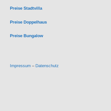
Preise Stadtvilla
Preise Doppelhaus
Preise Bungalow
Impressum
–
Datenschutz