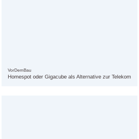
VorDemBau
Homespot oder Gigacube als Alternative zur Telekom