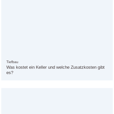
Tiefbau
Was kostet ein Keller und welche Zusatzkosten gibt
es?