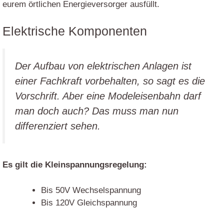
eurem örtlichen Energieversorger ausfüllt.
Elektrische Komponenten
Der Aufbau von elektrischen Anlagen ist
einer Fachkraft vorbehalten, so sagt es die
Vorschrift. Aber eine Modeleisenbahn darf
man doch auch? Das muss man nun
differenziert sehen.
Es gilt die Kleinspannungsregelung:
Bis 50V Wechselspannung
Bis 120V Gleichspannung