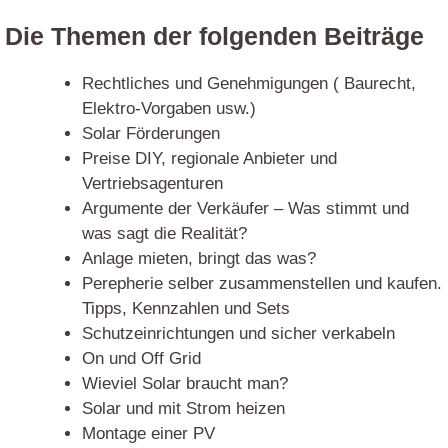
Die Themen der folgenden Beiträge
Rechtliches und Genehmigungen ( Baurecht,
Elektro-Vorgaben usw.)
Solar Förderungen
Preise DIY, regionale Anbieter und
Vertriebsagenturen
Argumente der Verkäufer – Was stimmt und
was sagt die Realität?
Anlage mieten, bringt das was?
Perepherie selber zusammenstellen und kaufen.
Tipps, Kennzahlen und Sets
Schutzeinrichtungen und sicher verkabeln
On und Off Grid
Wieviel Solar braucht man?
Solar und mit Strom heizen
Montage einer PV