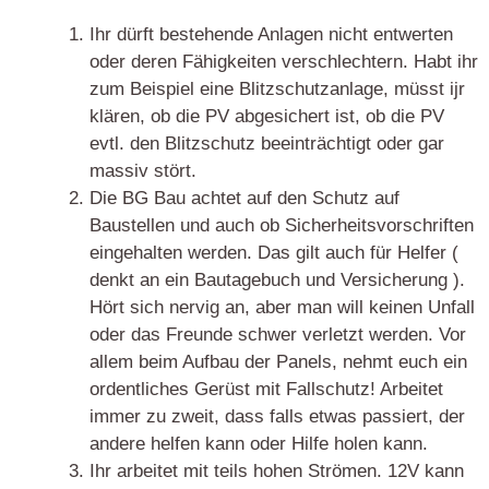
Ihr dürft bestehende Anlagen nicht entwerten
oder deren Fähigkeiten verschlechtern. Habt ihr
zum Beispiel eine Blitzschutzanlage, müsst ijr
klären, ob die PV abgesichert ist, ob die PV
evtl. den Blitzschutz beeinträchtigt oder gar
massiv stört.
Die BG Bau achtet auf den Schutz auf
Baustellen und auch ob Sicherheitsvorschriften
eingehalten werden. Das gilt auch für Helfer (
denkt an ein Bautagebuch und Versicherung ).
Hört sich nervig an, aber man will keinen Unfall
oder das Freunde schwer verletzt werden. Vor
allem beim Aufbau der Panels, nehmt euch ein
ordentliches Gerüst mit Fallschutz! Arbeitet
immer zu zweit, dass falls etwas passiert, der
andere helfen kann oder Hilfe holen kann.
Ihr arbeitet mit teils hohen Strömen. 12V kann