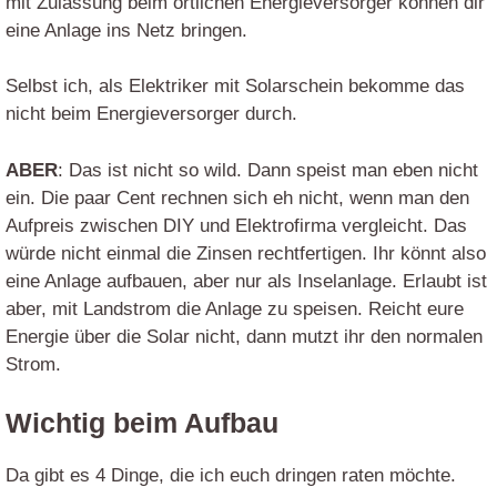
mit Zulassung beim örtlichen Energieversorger können dir
eine Anlage ins Netz bringen.
Selbst ich, als Elektriker mit Solarschein bekomme das
nicht beim Energieversorger durch.
ABER
: Das ist nicht so wild. Dann speist man eben nicht
ein. Die paar Cent rechnen sich eh nicht, wenn man den
Aufpreis zwischen DIY und Elektrofirma vergleicht. Das
würde nicht einmal die Zinsen rechtfertigen. Ihr könnt also
eine Anlage aufbauen, aber nur als Inselanlage. Erlaubt ist
aber, mit Landstrom die Anlage zu speisen. Reicht eure
Energie über die Solar nicht, dann mutzt ihr den normalen
Strom.
Wichtig beim Aufbau
Da gibt es 4 Dinge, die ich euch dringen raten möchte.