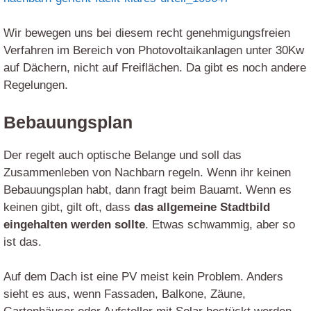
Wir bewegen uns bei diesem recht genehmigungsfreien
Verfahren im Bereich von Photovoltaikanlagen unter 30Kw
auf Dächern, nicht auf Freiflächen. Da gibt es noch andere
Regelungen.
Bebauungsplan
Der regelt auch optische Belange und soll das
Zusammenleben von Nachbarn regeln. Wenn ihr keinen
Bebauungsplan habt, dann fragt beim Bauamt. Wenn es
keinen gibt, gilt oft, dass
das allgemeine Stadtbild
eingehalten werden sollte
. Etwas schwammig, aber so
ist das.
Auf dem Dach ist eine PV meist kein Problem. Anders
sieht es aus, wenn Fassaden, Balkone, Zäune,