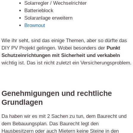
Solarregler / Wechselrichter
Batterieblock
Solaranlage erweitern
Brownout
Wie ihr seht, sind das einige Themen, aber so dürfte das
DIY PV Projekt gelingen. Wobei besonders der
Punkt
Schutzeinrichtungen mit Sicherheit und verkabeln
wichtig ist. Das ist nicht zuletzt ein Versicherungsproblem.
Genehmigungen und rechtliche
Grundlagen
Da haben wir es mit 2 Sachen zu tun, dem Baurecht und
dem Bebauungsplan. Das Baurecht legt den
Hausbesitzern oder auch Mietern keine Steine in den