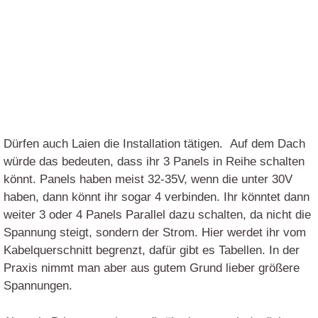
Dürfen auch Laien die Installation tätigen. Auf dem Dach
würde das bedeuten, dass ihr 3 Panels in Reihe schalten
könnt. Panels haben meist 32-35V, wenn die unter 30V
haben, dann könnt ihr sogar 4 verbinden. Ihr könntet dann
weiter 3 oder 4 Panels Parallel dazu schalten, da nicht die
Spannung steigt, sondern der Strom. Hier werdet ihr vom
Kabelquerschnitt begrenzt, dafür gibt es Tabellen. In der
Praxis nimmt man aber aus gutem Grund lieber größere
Spannungen.