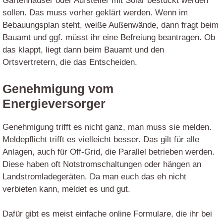
Gartenhäuser oder Aufsteller mit Solar bestückt werden
sollen. Das muss vorher geklärt werden. Wenn im
Bebauungsplan steht, weiße Außenwände, dann fragt beim
Bauamt und ggf. müsst ihr eine Befreiung beantragen. Ob
das klappt, liegt dann beim Bauamt und den
Ortsvertretern, die das Entscheiden.
Genehmigung vom
Energieversorger
Genehmigung trifft es nicht ganz, man muss sie melden.
Meldepflicht trifft es vielleicht besser. Das gilt für alle
Anlagen, auch für Off-Grid, die Parallel betrieben werden.
Diese haben oft Notstromschaltungen oder hängen an
Landstromladegeräten. Da man euch das eh nicht
verbieten kann, meldet es und gut.
Dafür gibt es meist einfache online Formulare, die ihr bei