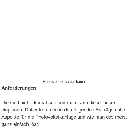
Photovoltaik selber bauen
Anforderungen
Die sind nicht dramatisch und man kann diese locker
einplanen. Daher kommen in den folgenden Beiträgen alle
Aspekte für die Photovoltaikanlage und wie man das meist
ganz einfach löst.