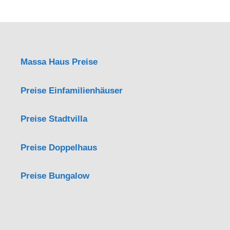
Massa Haus Preise
Preise Einfamilienhäuser
Preise Stadtvilla
Preise Doppelhaus
Preise Bungalow