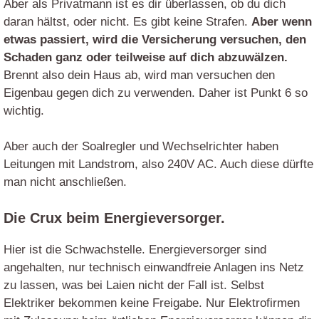
Aber als Privatmann ist es dir überlassen, ob du dich
daran hältst, oder nicht. Es gibt keine Strafen.
Aber wenn
etwas passiert, wird die Versicherung versuchen, den
Schaden ganz oder teilweise auf dich abzuwälzen.
Brennt also dein Haus ab, wird man versuchen den
Eigenbau gegen dich zu verwenden. Daher ist Punkt 6 so
wichtig.
Aber auch der Soalregler und Wechselrichter haben
Leitungen mit Landstrom, also 240V AC. Auch diese dürfte
man nicht anschließen.
Die Crux beim Energieversorger.
Hier ist die Schwachstelle. Energieversorger sind
angehalten, nur technisch einwandfreie Anlagen ins Netz
zu lassen, was bei Laien nicht der Fall ist. Selbst
Elektriker bekommen keine Freigabe. Nur Elektrofirmen