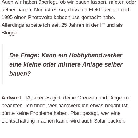
Auch wir haben überlegt, ob wir bauen lassen, mieten oder
selber bauen. Nun ist es so, dass ich Elektriker bin und
1995 einen Photovoltaikabschluss gemacht habe.
Allerdings arbeite ich seit 25 Jahren in der IT und als
Blogger.
Die Frage: Kann ein Hobbyhandwerker
eine kleine oder mittlere Anlage selber
bauen?
Antwort
: JA, aber es gibt kleine Grenzen und Dinge zu
beachten. Ich finde, wer handwerklich etwas begabt ist,
dürfte keine Probleme haben. Platt gesagt, wer eine
Lichtschaltung machen kann, wird auch Solar packen.