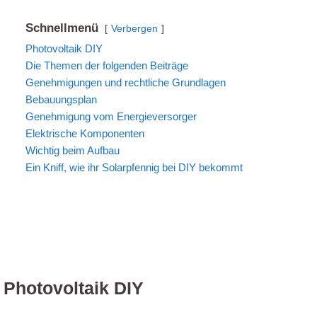
Schnellmenü
Verbergen
Photovoltaik DIY
Die Themen der folgenden Beiträge
Genehmigungen und rechtliche Grundlagen
Bebauungsplan
Genehmigung vom Energieversorger
Elektrische Komponenten
Wichtig beim Aufbau
Ein Kniff, wie ihr Solarpfennig bei DIY bekommt
Photovoltaik DIY