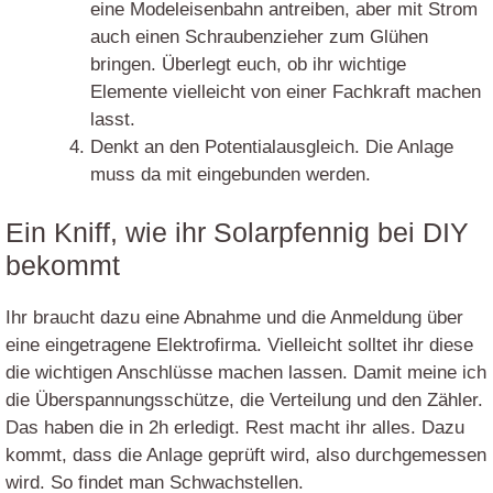
eine Modeleisenbahn antreiben, aber mit Strom
auch einen Schraubenzieher zum Glühen
bringen. Überlegt euch, ob ihr wichtige
Elemente vielleicht von einer Fachkraft machen
lasst.
Denkt an den Potentialausgleich. Die Anlage
muss da mit eingebunden werden.
Ein Kniff, wie ihr Solarpfennig bei DIY
bekommt
Ihr braucht dazu eine Abnahme und die Anmeldung über
eine eingetragene Elektrofirma. Vielleicht solltet ihr diese
die wichtigen Anschlüsse machen lassen. Damit meine ich
die Überspannungsschütze, die Verteilung und den Zähler.
Das haben die in 2h erledigt. Rest macht ihr alles. Dazu
kommt, dass die Anlage geprüft wird, also durchgemessen
wird. So findet man Schwachstellen.