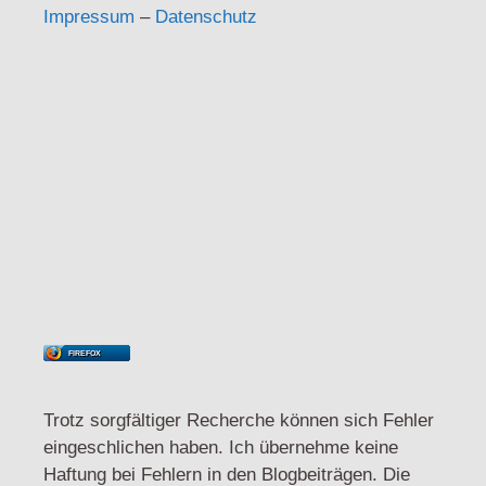
Impressum
–
Datenschutz
FIREFOX
Trotz sorgfältiger Recherche können sich Fehler
eingeschlichen haben. Ich übernehme keine
Haftung bei Fehlern in den Blogbeiträgen. Die