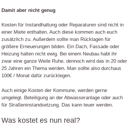
Damit aber nicht genug
Kosten für Instandhaltung oder Reparaturen sind nicht in
einer Miete enthalten. Auch diese kommen auch euch
zusätzlich zu. Außerdem sollte man Rücklagen für
größere Erneuerungen bilden. Ein Dach, Fassade oder
Heizung halten nicht ewig. Bei einem Neubau habt ihr
zwar eine ganze Weile Ruhe, dennoch wird das in 20 oder
25 Jahren ein Thema werden. Man sollte also durchaus
100€ / Monat dafür zurücklegen.
Auch einige Kosten der Kommune, werden gerne
umgelegt. Beteiligung an der Abwasseranlage oder auch
für Straßeninstandsetzung. Das kann teuer werden.
Was kostet es nun real?