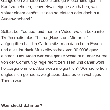
Gängeleien zu haben oder ständige Mieterhöhungen in
Kauf zu nehmen, lieber etwas eigenes zu haben, was
später einem gehört. Ist das so einfach oder doch nur
Augenwischerei?
Selbst bei Youtube fand man ein Video, wo ein bekannte
TV Journalist das Thema „Haus zum Mietpreis“
aufgegriffen hat. Im Garten sitzt man dann beim Essen
und alles ist dank Muskelhypothek von 30.000€ ganz
einfach. Das Video war eine ganze Weile drin, aber wurde
von der Community regelrecht zerrissen und daher wohl
herausgenommen. Aber warum eigentlich? War sicherlich
unglücklich gemacht, zeigt aber, dass es ein wichtiges
Thema war.
Was steckt dahinter?