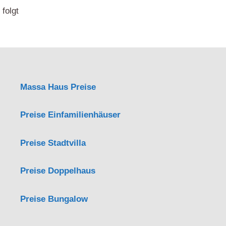
folgt
Massa Haus Preise
Preise Einfamilienhäuser
Preise Stadtvilla
Preise Doppelhaus
Preise Bungalow