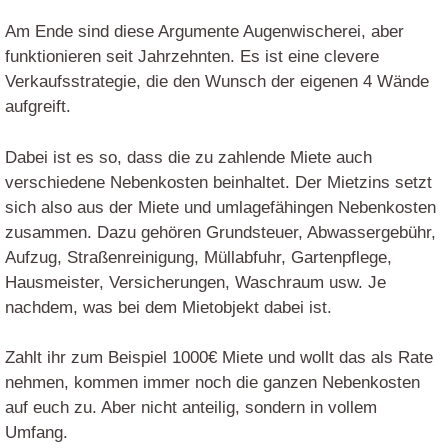
Am Ende sind diese Argumente Augenwischerei, aber
funktionieren seit Jahrzehnten. Es ist eine clevere
Verkaufsstrategie, die den Wunsch der eigenen 4 Wände
aufgreift.
Dabei ist es so, dass die zu zahlende Miete auch
verschiedene Nebenkosten beinhaltet. Der Mietzins setzt
sich also aus der Miete und umlagefähingen Nebenkosten
zusammen. Dazu gehören Grundsteuer, Abwassergebühr,
Aufzug, Straßenreinigung, Müllabfuhr, Gartenpflege,
Hausmeister, Versicherungen, Waschraum usw. Je
nachdem, was bei dem Mietobjekt dabei ist.
Zahlt ihr zum Beispiel 1000€ Miete und wollt das als Rate
nehmen, kommen immer noch die ganzen Nebenkosten
auf euch zu. Aber nicht anteilig, sondern in vollem
Umfang.