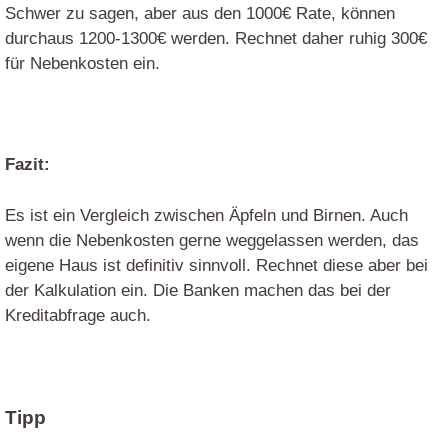
Schwer zu sagen, aber aus den 1000€ Rate, können
durchaus 1200-1300€ werden. Rechnet daher ruhig 300€
für Nebenkosten ein.
Fazit:
Es ist ein Vergleich zwischen Äpfeln und Birnen. Auch
wenn die Nebenkosten gerne weggelassen werden, das
eigene Haus ist definitiv sinnvoll. Rechnet diese aber bei
der Kalkulation ein. Die Banken machen das bei der
Kreditabfrage auch.
Tipp