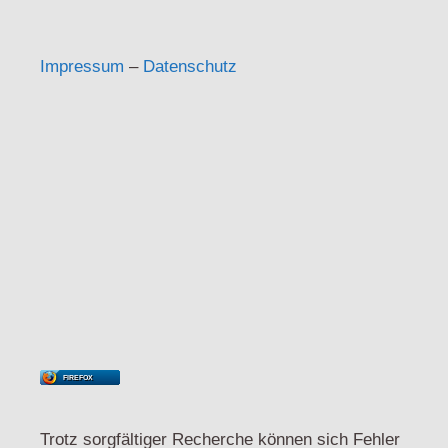
Impressum
–
Datenschutz
FIREFOX
Trotz sorgfältiger Recherche können sich Fehler