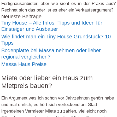
Fertighausanbieter, aber wie sieht es in der Praxis aus?
Rechnet sich das oder ist es eher ein Verkaufsargument?
Neueste Beiträge
Tiny House – Alle Infos, Tipps und Ideen für
Einsteiger und Ausbauer
Wie findet man ein Tiny House Grundstück? 10
Tipps
Bodenplatte bei Massa nehmen oder lieber
regional vergleichen?
Massa Haus Preise
Miete oder lieber ein Haus zum
Mietpreis bauen?
Ein Argument was ich schon vor Jahrzehnten gehört habe
und mal ehrlich, es hört sich verlockend an. Statt
irgendeinen Vermieter Miete zu zahlen, vielleicht noch